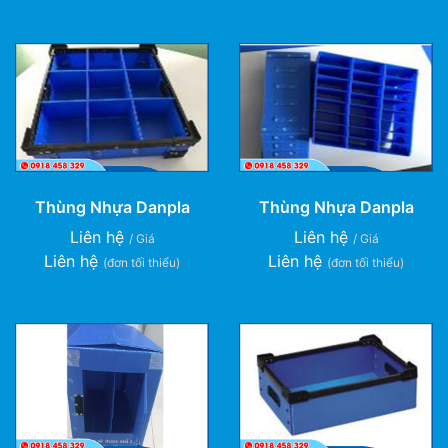
Thùng Nhựa Danpla
Thùng Nhựa Danpla
Liên hệ
Liên hệ
/ Giá
/ Giá
Liên hệ
Liên hệ
(đơn tối thiểu)
(đơn tối thiểu)