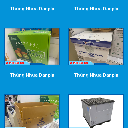
Thùng Nhựa Danpla
Thùng Nhựa Danpla
Thùng Nhựa Danpla
Thùng Nhựa Danpla