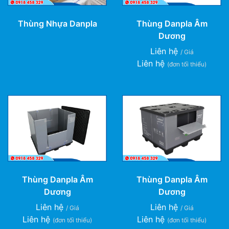
Thùng Nhựa Danpla
Thùng Danpla Âm
Dương
Liên hệ
/ Giá
Liên hệ
(đơn tối thiểu)
Thùng Danpla Âm
Thùng Danpla Âm
Dương
Dương
Liên hệ
Liên hệ
/ Giá
/ Giá
Liên hệ
Liên hệ
(đơn tối thiểu)
(đơn tối thiểu)