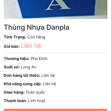
Thùng Nhựa Danpla
Tình Trạng:
Còn hàng
Liên hệ
Giá bán:
Thương hiệu:
Phú Đình
Xuất xứ:
Long An
Đơn hàng tối thiểu:
Liên hệ
Khả năng cung cấp:
Liên hệ
Giao hàng:
Toàn quốc
Thanh toán:
Linh hoạt