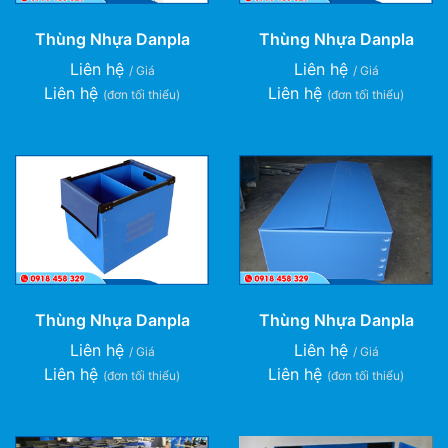
Thùng Nhựa Danpla
Thùng Nhựa Danpla
Liên hệ
Liên hệ
/ Giá
/ Giá
Liên hệ
Liên hệ
(đơn tối thiểu)
(đơn tối thiểu)
Thùng Nhựa Danpla
Thùng Nhựa Danpla
Liên hệ
Liên hệ
/ Giá
/ Giá
Liên hệ
Liên hệ
(đơn tối thiểu)
(đơn tối thiểu)