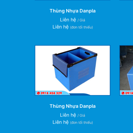
Thùng Nhựa Danpla
Liên hệ
/ Giá
Liên hệ
(đơn tối thiểu)
Thùng Nhựa Danpla
Liên hệ
/ Giá
Liên hệ
(đơn tối thiểu)