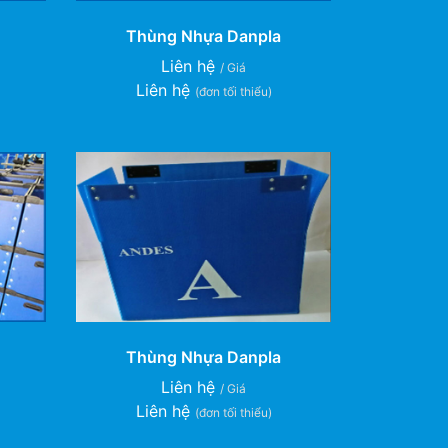
Thùng Nhựa Danpla
Liên hệ
/ Giá
Liên hệ
(đơn tối thiểu)
Thùng Nhựa Danpla
Liên hệ
/ Giá
Liên hệ
(đơn tối thiểu)