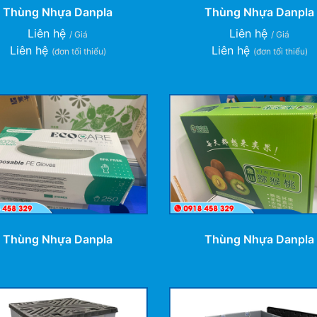
Thùng Nhựa Danpla
Thùng Nhựa Danpla
Liên hệ
Liên hệ
/ Giá
/ Giá
Liên hệ
Liên hệ
(đơn tối thiểu)
(đơn tối thiểu)
Thùng Nhựa Danpla
Thùng Nhựa Danpla