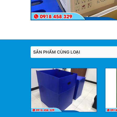
SẢN PHẨM CÙNG LOẠI