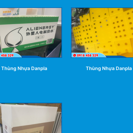
Thùng Nhựa Danpla
Thùng Nhựa Danpla