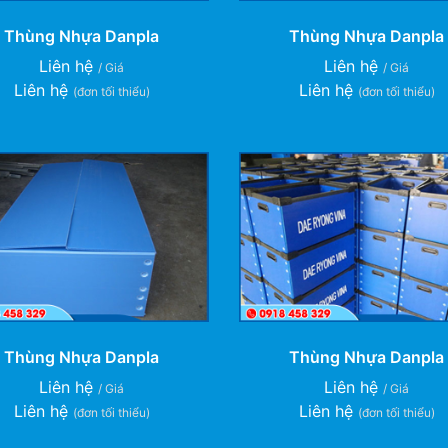
Thùng Nhựa Danpla
Thùng Nhựa Danpla
Liên hệ
Liên hệ
/ Giá
/ Giá
Liên hệ
Liên hệ
(đơn tối thiểu)
(đơn tối thiểu)
Thùng Nhựa Danpla
Thùng Nhựa Danpla
Liên hệ
Liên hệ
/ Giá
/ Giá
Liên hệ
Liên hệ
(đơn tối thiểu)
(đơn tối thiểu)