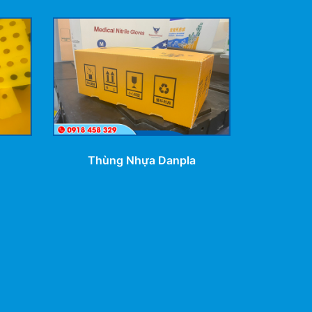
Thùng Nhựa Danpla